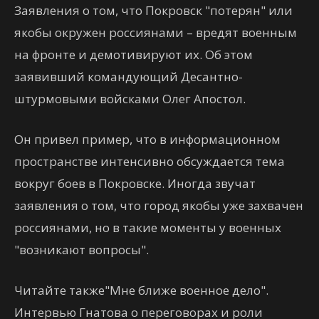
Заявления о том, что Покровск "потерян" или
якобы окружен россиянами – вредят военным
на фронте и демотивируют их. Об этом
заявивший командующий Десантно-
штурмовыми войсками Олег Апостол.
Он привел пример, что в информационном
пространстве интенсивно обсуждается тема
вокруг боев в Покровске. Иногда звучат
заявления о том, что город якобы уже захвачен
россиянами, но в такие моменты у военных
"возникают вопросы".
Читайте также"Мне ближе военное дело".
Интервью Гнатова о переговорах и роли