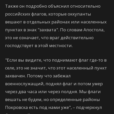
Также он подробно объяснил относительно
российских флагов, которые оккупанты
вешают в отдельных районах или населенных
пунктах в знак "захвата". По словам Апостола,
это не означает, что враг действительно
господствует в этой местности.
"Если вы видите, что поднимают флаг где-то в
селе, это не значит, что этот населенный пункт
захвачен. Потому что забежал
военнослужащий, поднял флаг и потом умер
через два часа или через полдня. Мы флаги
вешать не будем, но определенные районы
Покровска есть под нами уже", – подчеркнул