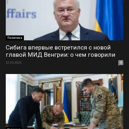
Политика
Сибига впервые встретился с новой
главой МИД Венгрии: о чем говорили
22.05.2026
0