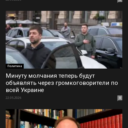
Политика
Минуту молчания теперь будут
объявлять через громкоговорители по
всей Украине
22.05.2026
0