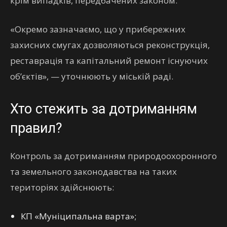
крім випадків, передбачених законом.
«Окремо зазначаємо, що у прибережних
захисних смугах дозволяються реконструкція,
реставрація та капітальний ремонт існуючих
об’єктів», — уточнюють у міській раді.
Хто стежить за дотриманням
правил?
Контроль за дотриманням природоохоронного
та земельного законодавства на таких
територіях здійснюють:
КП «Муніципальна варта»;