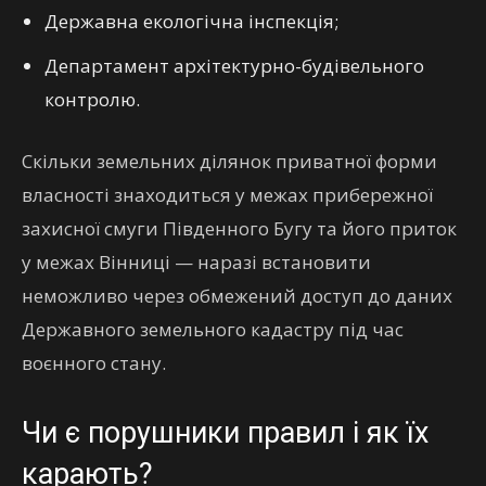
Державна екологічна інспекція;
Департамент архітектурно-будівельного
контролю.
Скільки земельних ділянок приватної форми
власності знаходиться у межах прибережної
захисної смуги Південного Бугу та його приток
у межах Вінниці — наразі встановити
неможливо через обмежений доступ до даних
Державного земельного кадастру під час
воєнного стану.
Чи є порушники правил і як їх
карають?