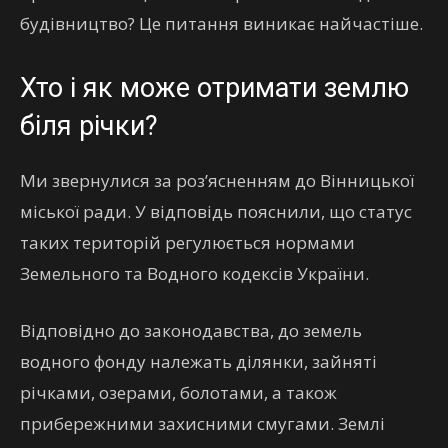
будівництво? Це питання виникає найчастіше.
Хто і як може отримати землю
біля річки?
Ми звернулися за роз’ясненням до Вінницької
міської ради. У відповідь пояснили, що статус
таких територій регулюється нормами
Земельного та Водного кодексів України.
Відповідно до законодавства, до земель
водного фонду належать ділянки, зайняті
річками, озерами, болотами, а також
прибережними захисними смугами. Землі