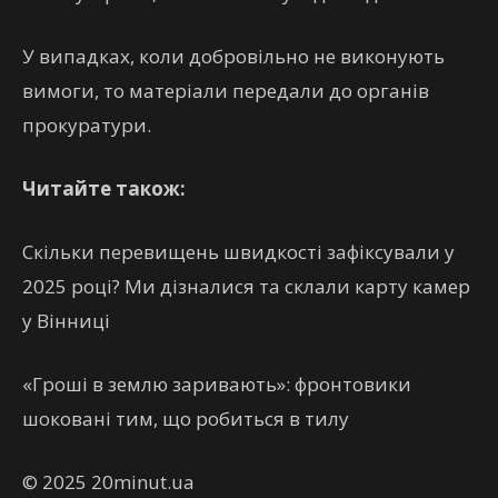
У випадках, коли добровільно не виконують
вимоги, то матеріали передали до органів
прокуратури.
Читайте також:
Скільки перевищень швидкості зафіксували у
2025 році? Ми дізналися та склали карту камер
у Вінниці
«Гроші в землю заривають»: фронтовики
шоковані тим, що робиться в тилу
© 2025 20minut.ua