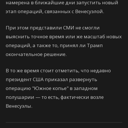
намерена в ближайшие дни запустить новый
этап операций, связанных с Венесуэлой.
При этом представили СМИ не смогли
выяснить точное время или же масштаб новых
операций, а также то, принял ли Трамп
окончательное решение.
В то же время стоит отметить, что недавно
президент США приказал развернуть
операцию "Южное копье" в западном
полушарии — то есть, фактически возле
Венесуэлы.