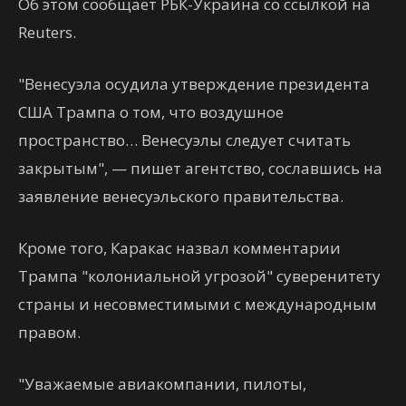
Об этом сообщает РБК-Украина со ссылкой на
Reuters.
"Венесуэла осудила утверждение президента
США Трампа о том, что воздушное
пространство… Венесуэлы следует считать
закрытым", — пишет агентство, сославшись на
заявление венесуэльского правительства.
Кроме того, Каракас назвал комментарии
Трампа "колониальной угрозой" суверенитету
страны и несовместимыми с международным
правом.
"Уважаемые авиакомпании, пилоты,