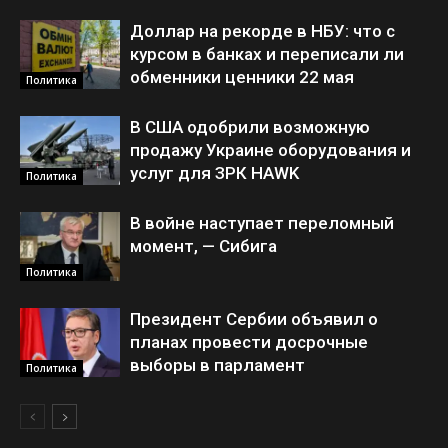
Доллар на рекорде в НБУ: что с
курсом в банках и переписали ли
обменники ценники 22 мая
Политика
В США одобрили возможную
продажу Украине оборудования и
услуг для ЗРК HAWK
Политика
В войне наступает переломный
момент, — Сибига
Политика
Президент Сербии объявил о
планах провести досрочные
выборы в парламент
Политика