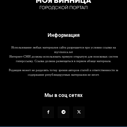
Информация
Использование любых материалов сайта разрешается при условии ссылки на
myvinnica.net
Интернет-СМИ должны использовать прямую открытую для поисковых систем
гиперссылку. Ссылка должна размещаться в первом абзаце материала.
Редакция может не разделять точку зрения авторов статей и ответственности за
содержание републицируемых материалов не несет.
Мы в соц сетях