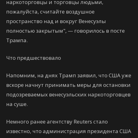
наркоторговцы и торговцы людьми,
пожалуйста, считайте воздушное
пространство над и вокруг Венесуэлы
полностью закрытым", — говорилось в посте
Трампа.
Что предшествовало
Напомним, на днях Трамп заявил, что США уже
вскоре начнут принимать меры для остановки
подозреваемых венесуэльских наркоторговцев
на суше.
Немного ранее агентству Reuters стало
известно, что администрация президента США