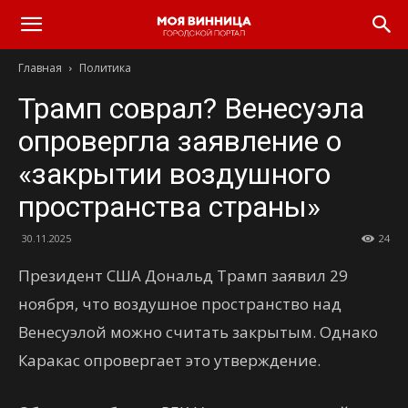
Главная
Политика
Трамп соврал? Венесуэла
опровергла заявление о
«закрытии воздушного
пространства страны»
30.11.2025
24
Президент США Дональд Трамп заявил 29
ноября, что воздушное пространство над
Венесуэлой можно считать закрытым. Однако
Каракас опровергает это утверждение.